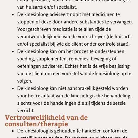
van huisarts en/of specialist.
De kinesioloog adviseert nooit met medicijnen te
stoppen of deze door andere substanties te vervangen.
Voorgeschreven medicatie is te allen tijde de
verantwoordelijkheid van de voorschrijver (de huisarts
en/of specialist bij wie de cliënt onder controle staat).
De kinesioloog kan om het proces te ondersteunen
voeding, supplementen, remedies, beweging of
oefeningen adviseren. Echter het is de vrije beslissing
van de cliënt om een voorstel van de kinesioloog op te
volgen.
De kinesioloog kan niet aansprakelijk gesteld worden
voor het resultaat van de kinesiologische behandeling,
slechts voor de handelingen die zij tijdens de sessie
verricht.
Vertrouwelijkheid van de
consulten/therapie
De kinesioloog is gehouden te handelen conform de