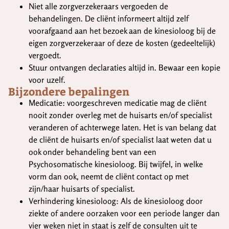
Niet alle zorgverzekeraars vergoeden de
behandelingen. De cliënt informeert altijd zelf
voorafgaand aan het bezoek aan de kinesioloog bij de
eigen zorgverzekeraar of deze de kosten (gedeeltelijk)
vergoedt.
Stuur ontvangen declaraties altijd in. Bewaar een kopie
voor uzelf.
Bijzondere bepalingen
Medicatie: voorgeschreven medicatie mag de cliënt
nooit zonder overleg met de huisarts en/of specialist
veranderen of achterwege laten. Het is van belang dat
de cliënt de huisarts en/of specialist laat weten dat u
ook onder behandeling bent van een
Psychosomatische kinesioloog. Bij twijfel, in welke
vorm dan ook, neemt de cliënt contact op met
zijn/haar huisarts of specialist.
Verhindering kinesioloog: Als de kinesioloog door
ziekte of andere oorzaken voor een periode langer dan
vier weken niet in staat is zelf de consulten uit te