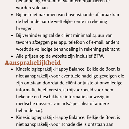
behandeling contant of via internetbankieren te
worden voldaan.
Bij het niet nakomen van bovenstaande afspraak kan
de behandelaar de wettelijke rente in rekening
brengen.
Bij verhindering zal de cliënt minimaal 24 uur van
tevoren afzeggen per app, telefoon of e-mail, anders
wordt de volledige behandeling in rekening gebracht.
Alle prijzen op de website zijn inclusief BTW.
Aansprakelijkheid
Kinesiologiepraktijk Happy Balance, Eelkje de Boer, is
niet aansprakelijk voor eventuele nadelige gevolgen die
zijn ontstaan doordat de cliënt onjuiste of onvolledige
informatie heeft verstrekt (bijvoorbeeld voor hem
bekende en beschikbare informatie aanwezig in
medische dossiers van arts/specialist of andere
behandelaar).
Kinesiologiepraktijk Happy Balance, Eelkje de Boer, is
niet aansprakelijk voor schade die is ontstaan aan